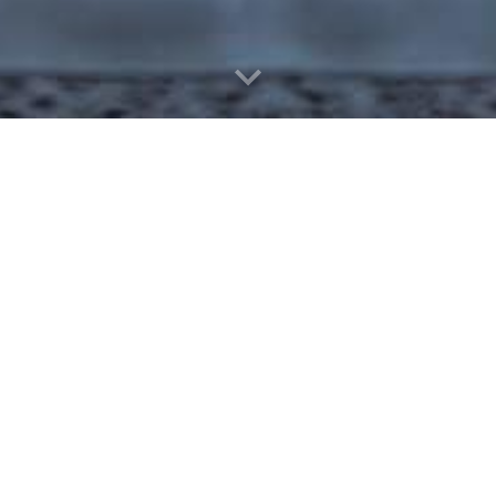
Adoración