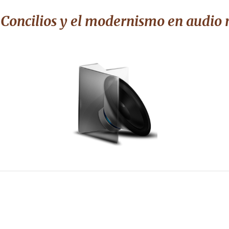
 Concilios y el modernismo
en audio