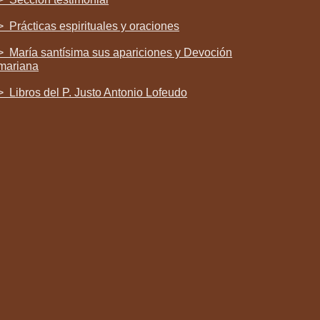
> Prácticas espirituales y oraciones
> María santísima sus apariciones y Devoción
mariana
> Libros del P. Justo Antonio Lofeudo