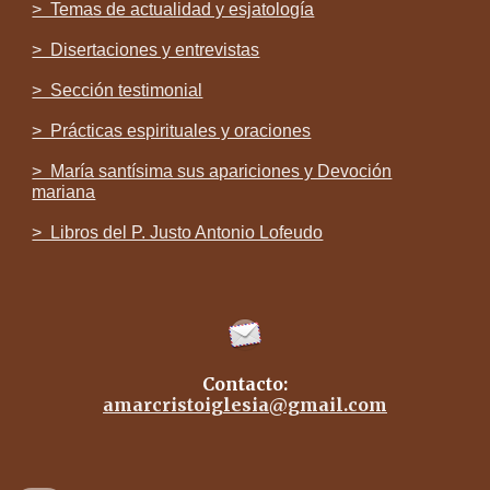
> Temas de actualidad y esjatología
> Disertaciones y entrevistas
> Sección testimonial
> Prácticas espirituales y oraciones
> María santísima sus apariciones y Devoción
mariana
> Libros del P. Justo Antonio Lofeudo
Contacto:
amarcristoiglesia@gmail.com