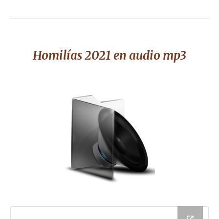
Homilías 2021 en audio mp3