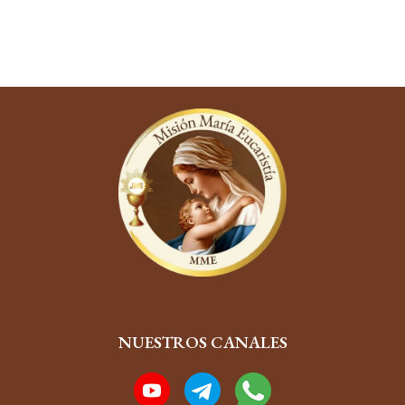
NUESTROS CANALES