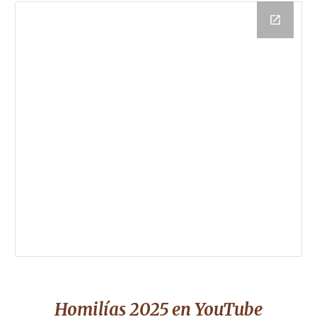
Homilías 2025
en YouTube