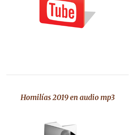
Homilías 2019 en audio mp3