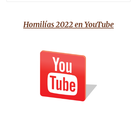
Homilías 2022 en YouTube