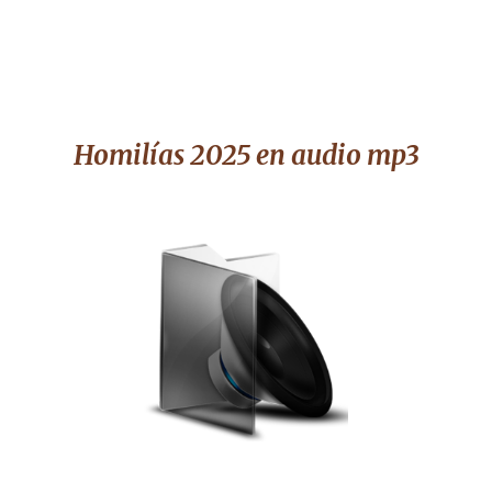
Homilías 2025
en audio mp3