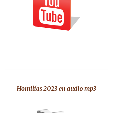
Homilías 2023 en audio mp3