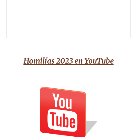
Homilías 2023 en YouTube