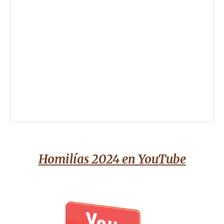
Homilías 2024 en YouTube