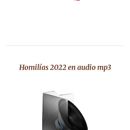
Homilías 2022 en audio mp3