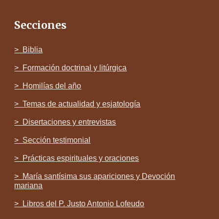
Secciones
> Biblia
> Formación doctrinal y litúrgica
> Homilías del año
> Temas de actualidad y esjatología
> Disertaciones y entrevistas
> Sección testimonial
> Prácticas espirituales y oraciones
> María santísima sus apariciones y Devoción
mariana
> Libros del P. Justo Antonio Lofeudo