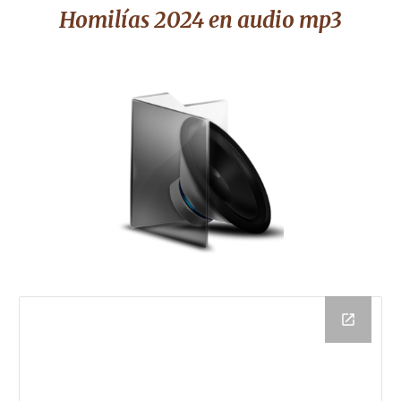
Homilías 2024 en audio mp3