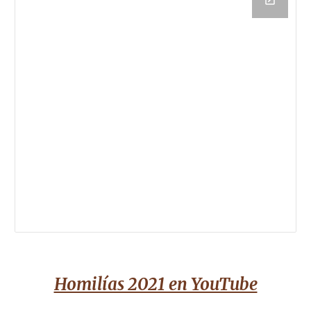
Homilías 2021 en YouTube