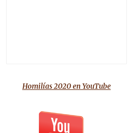
Homilías 2020 en
YouTube