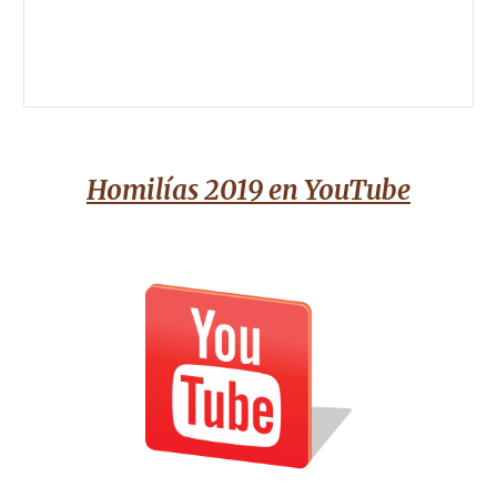
Homilías 2019 en YouTube