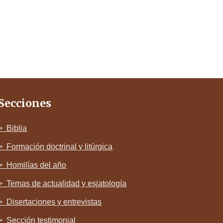
Secciones
> Biblia
> Formación doctrinal y litúrgica
> Homilías del año
> Temas de actualidad y esjatología
> Disertaciones y entrevistas
> Sección testimonial