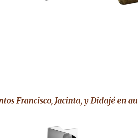
ntos Francisco, Jacinta, y Didajé
en au