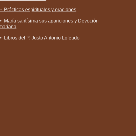
> Prácticas espirituales y oraciones
> María santísima sus apariciones y Devoción
mariana
> Libros del P. Justo Antonio Lofeudo