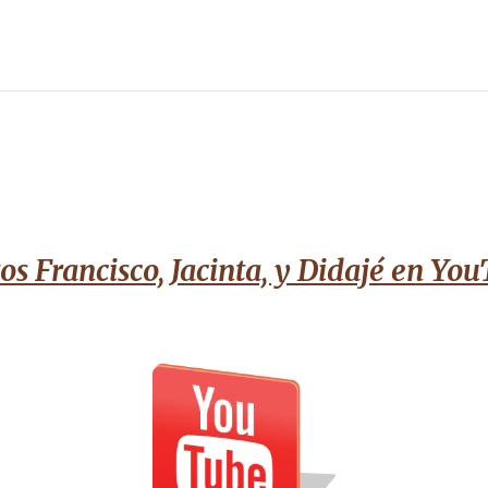
os Francisco, Jacinta, y Didajé en Yo