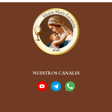
NUESTROS CANALES