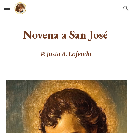
Skip to main content
Skip to navigation
Novena a San José
P. Justo A. Lofeudo