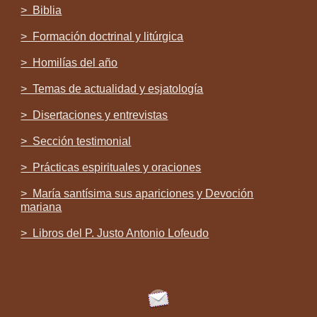
> Biblia
> Formación doctrinal y litúrgica
> Homilías del año
> Temas de actualidad y esjatología
> Disertaciones y entrevistas
> Sección testimonial
> Prácticas espirituales y oraciones
> María santísima sus apariciones y Devoción
mariana
> Libros del P. Justo Antonio Lofeudo