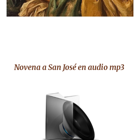
Novena a San José
en audio mp3