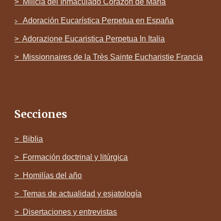
> Milicia del Inmaculado Corazón de María
Adoración Eucarística Perpetua en España
>
>
Adorazione Eucaristica Perpetua In Italia
> Missionnaires de la Très Sainte Eucharistie Francia
Secciones
> Biblia
> Formación doctrinal y litúrgica
> Homilías del año
> Temas de actualidad y esjatología
> Disertaciones y entrevistas