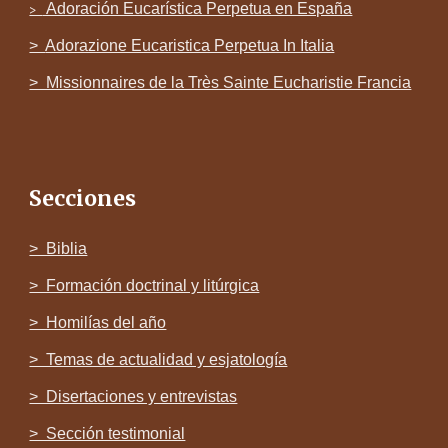
Adoración Eucarística Perpetua en España
>
>
Adorazione Eucaristica Perpetua In Italia
> Missionnaires de la Très Sainte Eucharistie Francia
Secciones
> Biblia
> Formación doctrinal y litúrgica
> Homilías del año
> Temas de actualidad y esjatología
> Disertaciones y entrevistas
> Sección testimonial