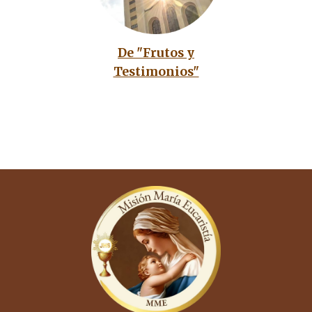
De "Frutos y
Testimonios"