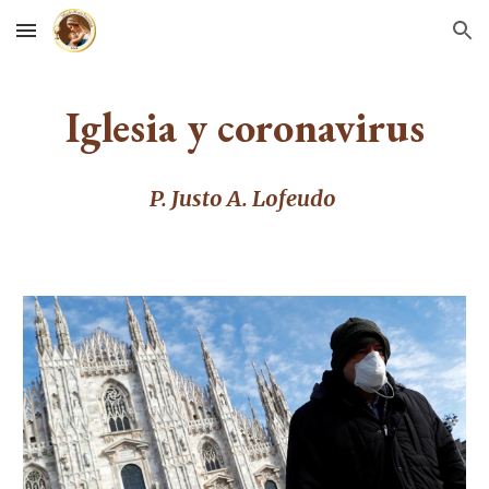
Skip to main content
Skip to navigation
Iglesia y coronavirus
P. Justo A. Lofeudo