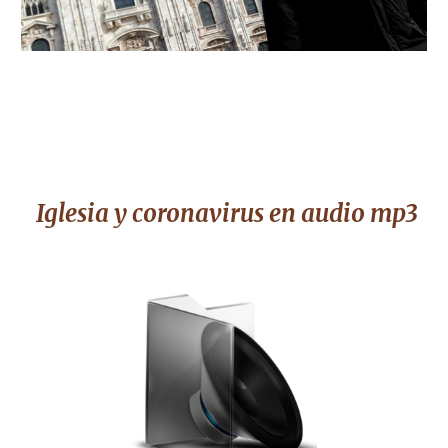
Iglesia y coronavirus
en audio mp3