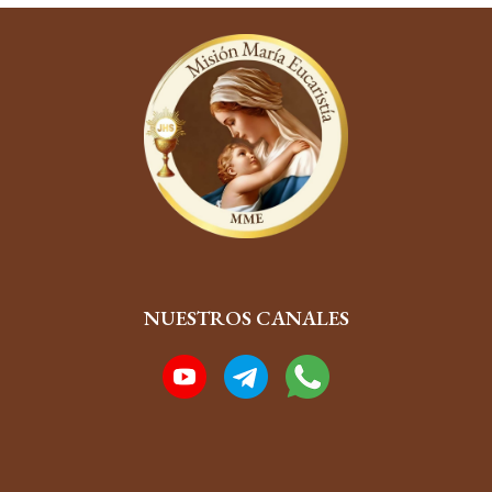
NUESTROS CANALES