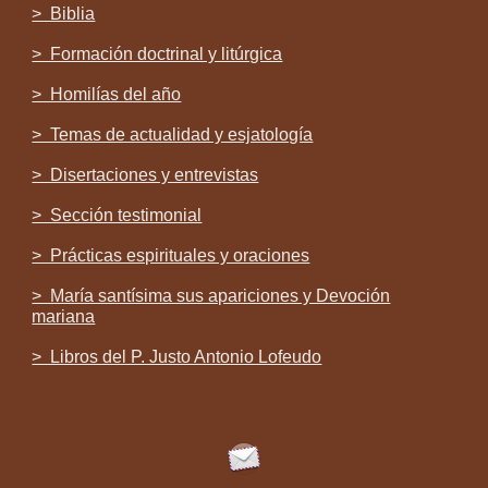
> Biblia
> Formación doctrinal y litúrgica
> Homilías del año
> Temas de actualidad y esjatología
> Disertaciones y entrevistas
> Sección testimonial
> Prácticas espirituales y oraciones
> María santísima sus apariciones y Devoción
mariana
> Libros del P. Justo Antonio Lofeudo